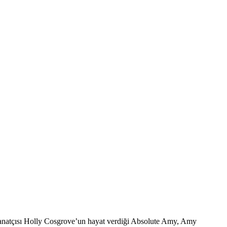
sanatçısı Holly Cosgrove’un hayat verdiği Absolute Amy, Amy