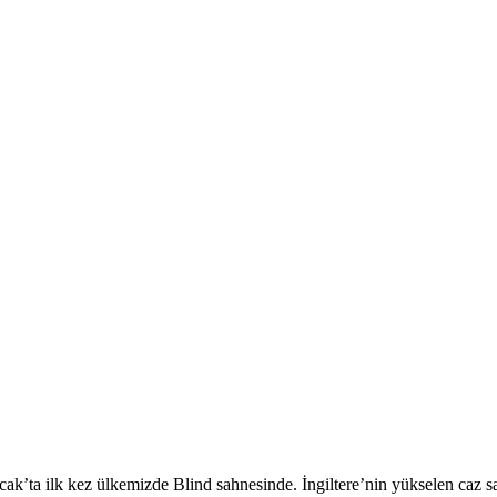
’ta ilk kez ülkemizde Blind sahnesinde. İngiltere’nin yükselen caz 