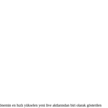
emin en hızlı yükselen yeni live aktlarından biri olarak gösterilen