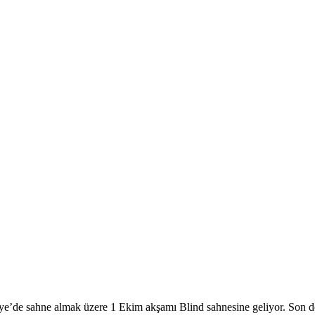
kiye’de sahne almak üzere 1 Ekim akşamı Blind sahnesine geliyor. Son dön