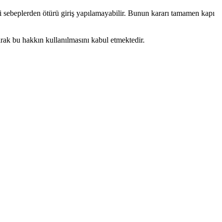
i sebeplerden ötürü giriş yapılamayabilir. Bunun kararı tamamen kapı
larak bu hakkın kullanılmasını kabul etmektedir.