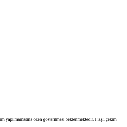
çekim yapılmamasına özen gösterilmesi beklenmektedir. Flaşlı çekim