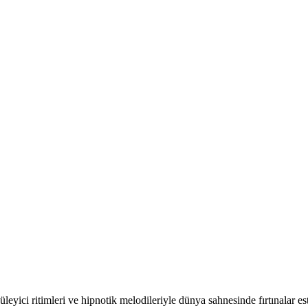
eyici ritimleri ve hipnotik melodileriyle dünya sahnesinde fırtınalar 