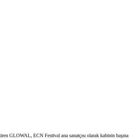
estiren GLOWAL, ECN Festival ana sanatçısı olarak kabinin başına