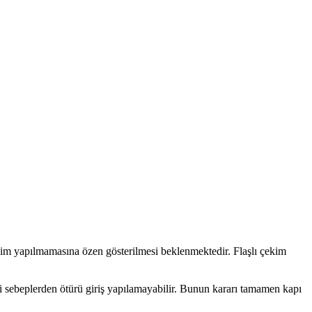
çekim yapılmamasına özen gösterilmesi beklenmektedir. Flaşlı çekim
i sebeplerden ötürü giriş yapılamayabilir. Bunun kararı tamamen kapı