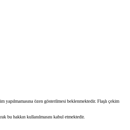
çekim yapılmamasına özen gösterilmesi beklenmektedir. Flaşlı çekim
larak bu hakkın kullanılmasını kabul etmektedir.