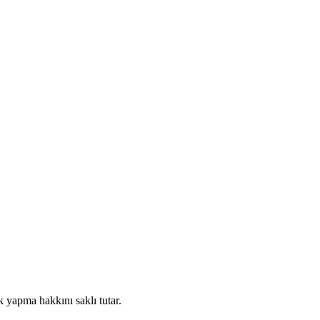
 yapma hakkını saklı tutar.