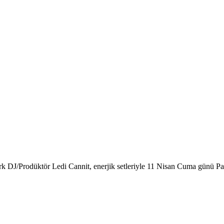
k DJ/Prodüktör Ledi Cannit, enerjik setleriyle 11 Nisan Cuma günü Pa