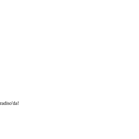
radiso'da!