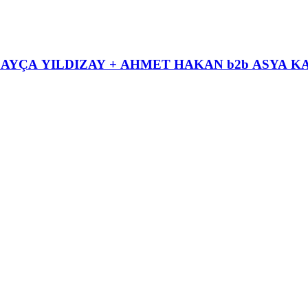
ALEX MAC