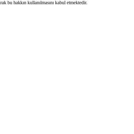
larak bu hakkın kullanılmasını kabul etmektedir.