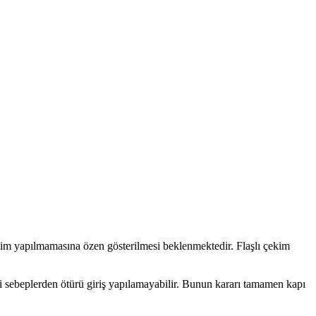
çekim yapılmamasına özen gösterilmesi beklenmektedir. Flaşlı çekim
i sebeplerden ötürü giriş yapılamayabilir. Bunun kararı tamamen kapı