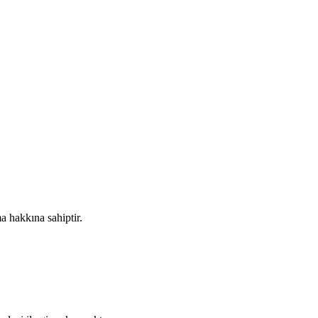
a hakkına sahiptir.