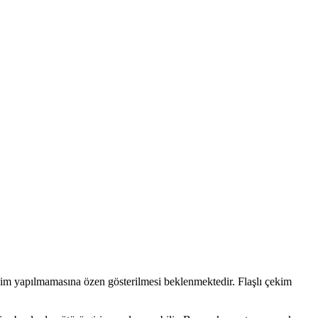
çekim yapılmamasına özen gösterilmesi beklenmektedir. Flaşlı çekim