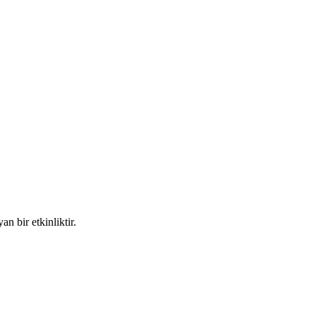
n bir etkinliktir.