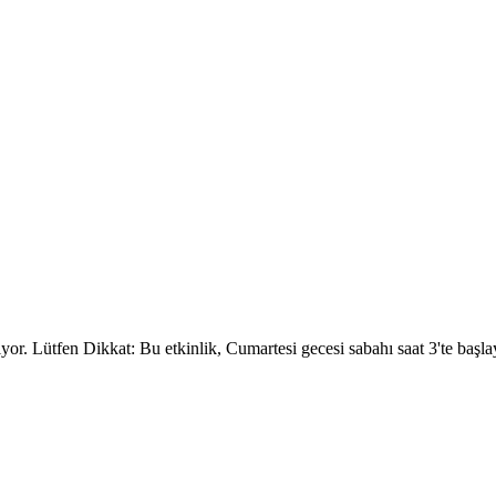
r. Lütfen Dikkat: Bu etkinlik, Cumartesi gecesi sabahı saat 3'te başlaya