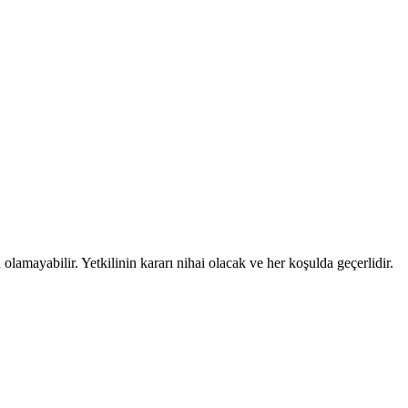
lamayabilir. Yetkilinin kararı nihai olacak ve her koşulda geçerlidir.