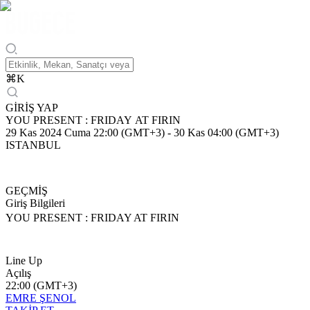
⌘
K
GİRİŞ YAP
YOU PRESENT : FRIDAY AT FIRIN
29 Kas 2024 Cuma 22:00 (GMT+3)
-
30 Kas 04:00 (GMT+3)
ISTANBUL
GEÇMİŞ
Giriş Bilgileri
YOU PRESENT : FRIDAY AT FIRIN
Line Up
Açılış
22:00 (GMT+3)
EMRE ŞENOL