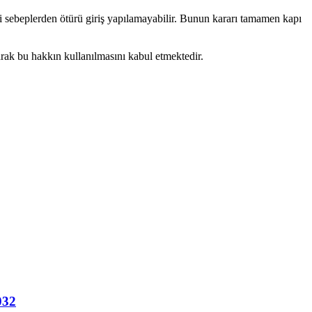
i sebeplerden ötürü giriş yapılamayabilir. Bunun kararı tamamen kapı
larak bu hakkın kullanılmasını kabul etmektedir.
32