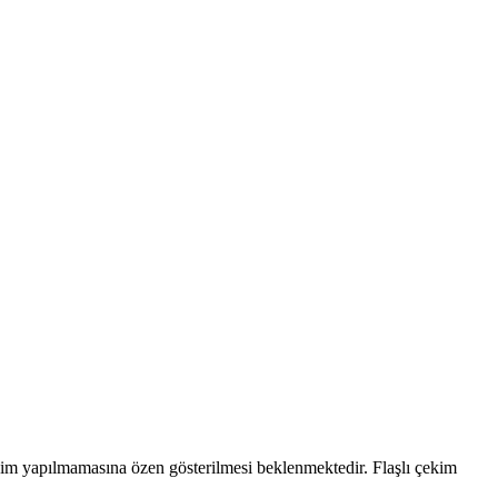
çekim yapılmamasına özen gösterilmesi beklenmektedir. Flaşlı çekim