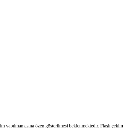
çekim yapılmamasına özen gösterilmesi beklenmektedir. Flaşlı çekim