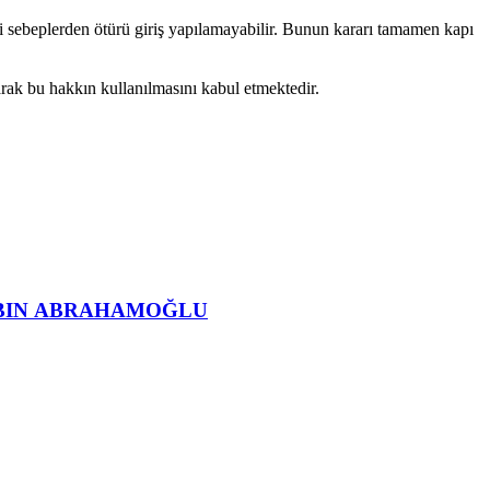
i sebeplerden ötürü giriş yapılamayabilir. Bunun kararı tamamen kapı
larak bu hakkın kullanılmasını kabul etmektedir.
ROBIN ABRAHAMOĞLU