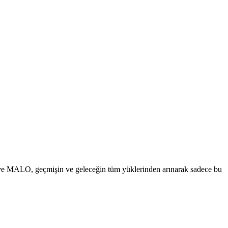
MALO, geçmişin ve geleceğin tüm yüklerinden arınarak sadece bu