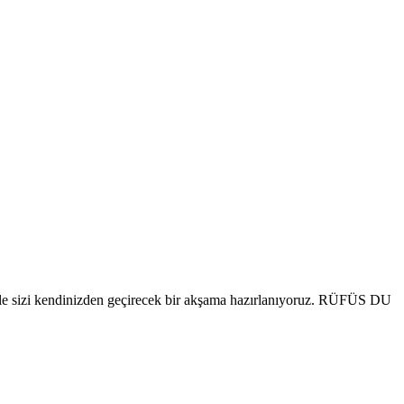
u ile sizi kendinizden geçirecek bir akşama hazırlanıyoruz. RÜFÜS DU