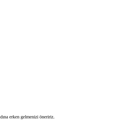
adına erken gelmenizi öneririz.